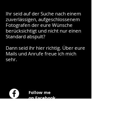
Ihr seid auf der Suche nach einem
zuverlässigen, aufgeschlossenem
Fotografen der eure Wünsche
berücksichtigt und nicht nur einen
Standard abspult?
Dann seid ihr hier richtig. Über eure
Mails und Anrufe freue ich mich
sehr.
Follow me
on
Facebook
Follow me on
Instagram