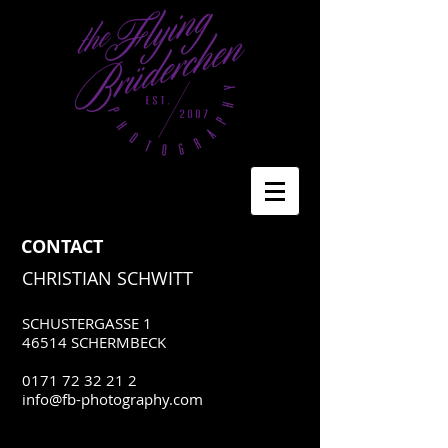
CONTACT
CHRISTIAN SCHWITT
SCHUSTERGASSE 1
46514 SCHERMBECK
0171 72 32 21 2
info@fb-photography.com